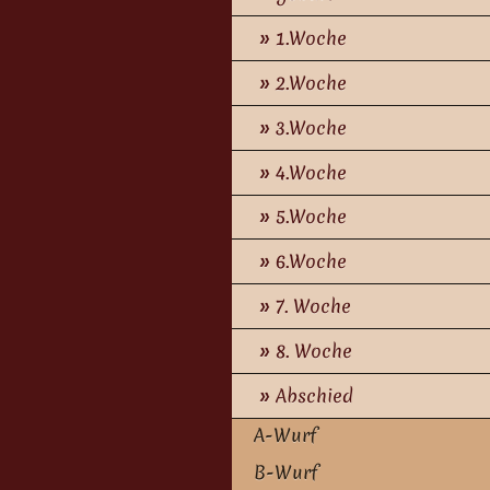
1.Woche
2.Woche
3.Woche
4.Woche
5.Woche
6.Woche
7. Woche
8. Woche
Abschied
A-Wurf
B-Wurf