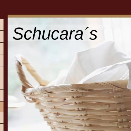
Schucara