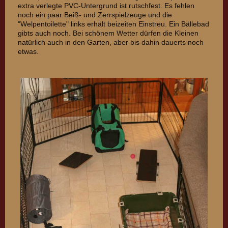
extra verlegte PVC-Untergrund ist rutschfest. Es fehlen
noch ein paar Beiß- und Zerrspielzeuge und die
"Welpentoilette" links erhält beizeiten Einstreu. Ein Bällebad
gibts auch noch. Bei schönem Wetter dürfen die Kleinen
natürlich auch in den Garten, aber bis dahin dauerts noch
etwas.